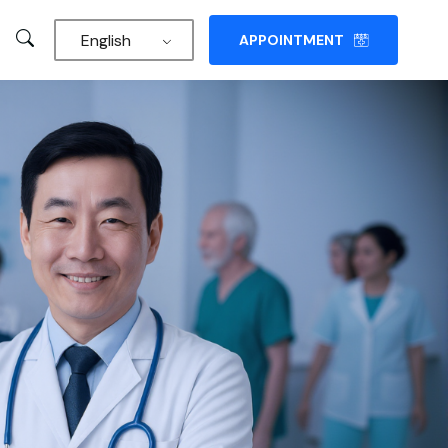
English
APPOINTMENT