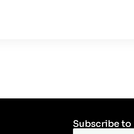
Subscribe to