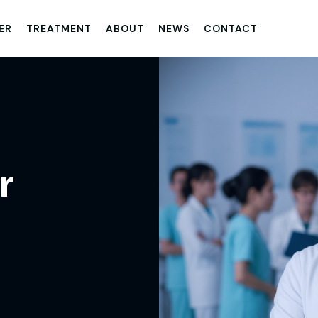
ER
TREATMENT
ABOUT
NEWS
CONTACT
r