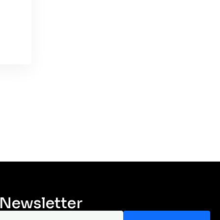
 Newsletter